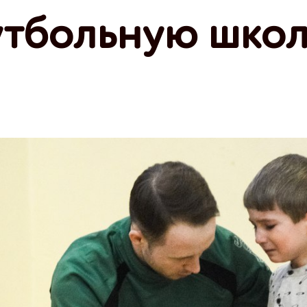
утбольную школ