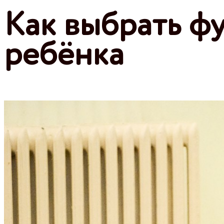
Как выбрать ф
ребёнка