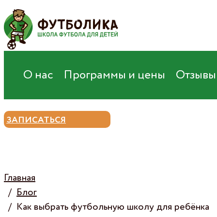
Санкт-Петербург
Франшиза
Карьера
О нас
Программы и цены
Отзывы
ЗАПИСАТЬСЯ
Главная
Блог
Как выбрать футбольную школу для ребёнка