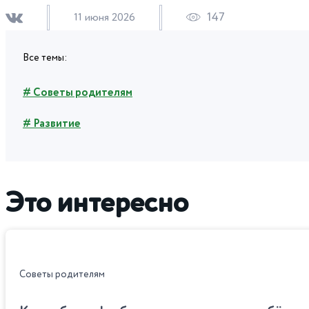
147
11 июня 2026
Все темы:
# Советы родителям
# Развитие
Это интересно
Советы родителям