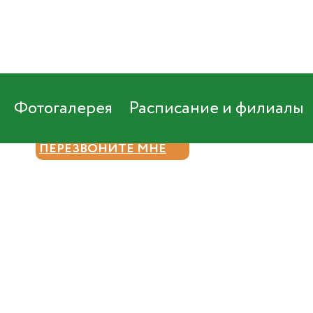
Фотогалерея
Расписание и филиалы
8 (800) 550 93 82
ПЕРЕЗВОНИТЕ МНЕ