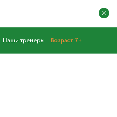
Наши тренеры
Возраст 7+